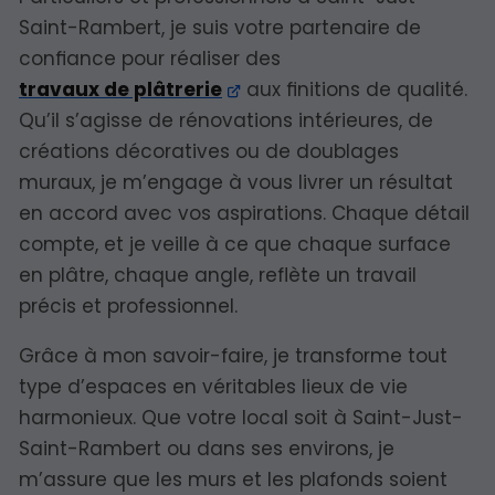
Saint-Rambert, je suis votre partenaire de
confiance pour réaliser des
travaux de plâtrerie
aux finitions de qualité.
Qu’il s’agisse de rénovations intérieures, de
créations décoratives ou de doublages
muraux, je m’engage à vous livrer un résultat
en accord avec vos aspirations. Chaque détail
compte, et je veille à ce que chaque surface
en plâtre, chaque angle, reflète un travail
précis et professionnel.
Grâce à mon savoir-faire, je transforme tout
type d’espaces en véritables lieux de vie
harmonieux. Que votre local soit à Saint-Just-
Saint-Rambert ou dans ses environs, je
m’assure que les murs et les plafonds soient