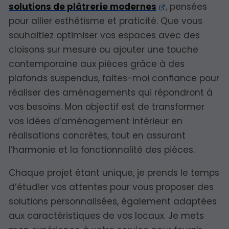
solutions de plâtrerie modernes
, pensées
pour allier esthétisme et praticité. Que vous
souhaitiez optimiser vos espaces avec des
cloisons sur mesure ou ajouter une touche
contemporaine aux pièces grâce à des
plafonds suspendus, faites-moi confiance pour
réaliser des aménagements qui répondront à
vos besoins. Mon objectif est de transformer
vos idées d’aménagement intérieur en
réalisations concrètes, tout en assurant
l’harmonie et la fonctionnalité des pièces.
Chaque projet étant unique, je prends le temps
d’étudier vos attentes pour vous proposer des
solutions personnalisées, également adaptées
aux caractéristiques de vos locaux. Je mets