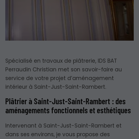
Spécialisé en travaux de plâtrerie, IDS BAT
Perraudin Christian met son savoir-faire au
service de votre projet d’aménagement
intérieur à Saint-Just-Saint-Rambert.
Plâtrier à Saint-Just-Saint-Rambert : des
aménagements fonctionnels et esthétiques
Intervenant à Saint-Just-Saint-Rambert et
dans ses environs, je vous propose des