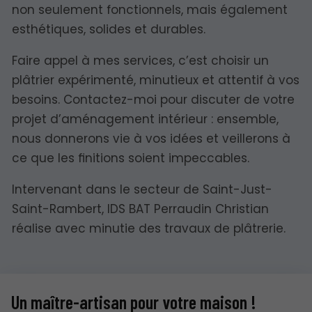
non seulement fonctionnels, mais également
esthétiques, solides et durables.
Faire appel à mes services, c’est choisir un
plâtrier expérimenté, minutieux et attentif à vos
besoins. Contactez-moi pour discuter de votre
projet d’aménagement intérieur : ensemble,
nous donnerons vie à vos idées et veillerons à
ce que les finitions soient impeccables.
Intervenant dans le secteur de Saint-Just-
Saint-Rambert, IDS BAT Perraudin Christian
réalise avec minutie des travaux de plâtrerie.
Un maître-artisan pour votre maison !