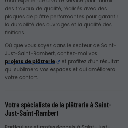
mon expérience à votre service pour fournir
des travaux de qualité, réalisés avec des
plaques de plâtre performantes pour garantir
la durabilité des ouvrages et la qualité des
finitions.
Où que vous soyez dans le secteur de Saint-
Just-Saint-Rambert, confiez-moi vos
projets de plâtrerie
et profitez d’un résultat
qui sublimera vos espaces et qui améliorera
votre confort.
Votre spécialiste de la plâtrerie à Saint-
Just-Saint-Rambert
Particuliers et professionnels à Saint-Just-