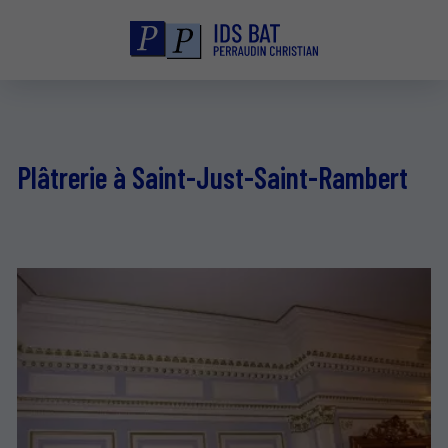
Plâtrerie à Saint-Just-Saint-Rambert