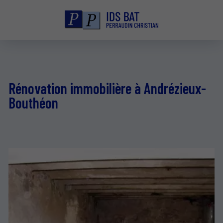
Rénovation immobilière à Andrézieux-
Bouthéon