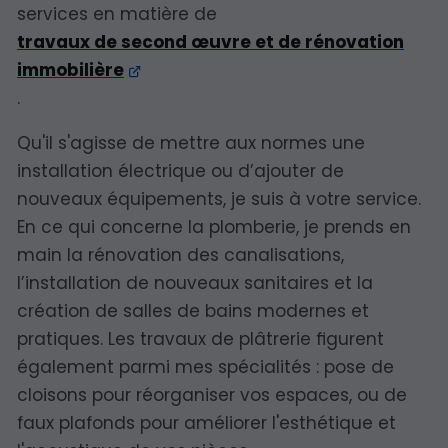
services en matière de
travaux de second œuvre et de rénovation
immobilière
.
Qu'il s'agisse de mettre aux normes une
installation électrique ou d’ajouter de
nouveaux équipements, je suis à votre service.
En ce qui concerne la plomberie, je prends en
main la rénovation des canalisations,
l’installation de nouveaux sanitaires et la
création de salles de bains modernes et
pratiques. Les travaux de plâtrerie figurent
également parmi mes spécialités : pose de
cloisons pour réorganiser vos espaces, ou de
faux plafonds pour améliorer l'esthétique et