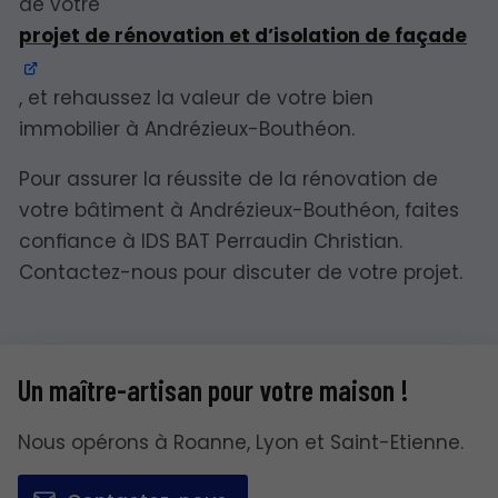
de votre
projet de rénovation et d’isolation de façade
, et rehaussez la valeur de votre bien
immobilier à Andrézieux-Bouthéon.
Pour assurer la réussite de la rénovation de
votre bâtiment à Andrézieux-Bouthéon, faites
confiance à IDS BAT Perraudin Christian.
Contactez-nous pour discuter de votre projet.
Un maître-artisan pour votre maison !
Nous opérons à Roanne, Lyon et Saint-Etienne.