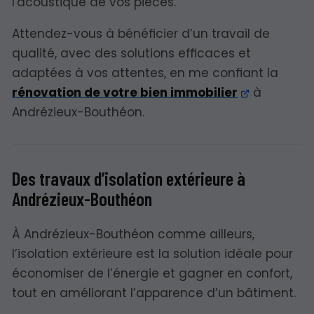
l'acoustique de vos pièces.
Attendez-vous à bénéficier d’un travail de
qualité, avec des solutions efficaces et
adaptées à vos attentes, en me confiant la
rénovation de votre bien immobilier
à
Andrézieux-Bouthéon.
Des travaux d’isolation extérieure à
Andrézieux-Bouthéon
À Andrézieux-Bouthéon comme ailleurs,
l’isolation extérieure est la solution idéale pour
économiser de l’énergie et gagner en confort,
tout en améliorant l’apparence d’un bâtiment.