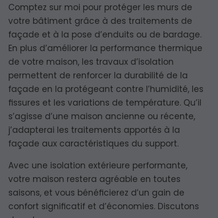
Comptez sur moi pour protéger les murs de
votre bâtiment grâce à des traitements de
façade et à la pose d’enduits ou de bardage.
En plus d’améliorer la performance thermique
de votre maison, les travaux d’isolation
permettent de renforcer la durabilité de la
façade en la protégeant contre l’humidité, les
fissures et les variations de température. Qu’il
s’agisse d’une maison ancienne ou récente,
j’adapterai les traitements apportés à la
façade aux caractéristiques du support.
Avec une isolation extérieure performante,
votre maison restera agréable en toutes
saisons, et vous bénéficierez d’un gain de
confort significatif et d’économies. Discutons