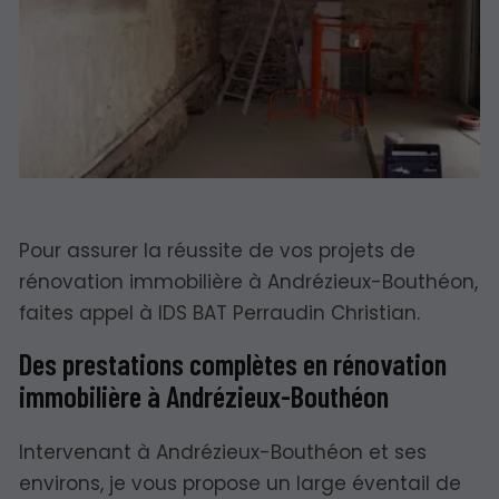
Pour assurer la réussite de vos projets de
rénovation immobilière à Andrézieux-Bouthéon,
faites appel à IDS BAT Perraudin Christian.
Des prestations complètes en rénovation
immobilière à Andrézieux-Bouthéon
Intervenant à Andrézieux-Bouthéon et ses
environs, je vous propose un large éventail de