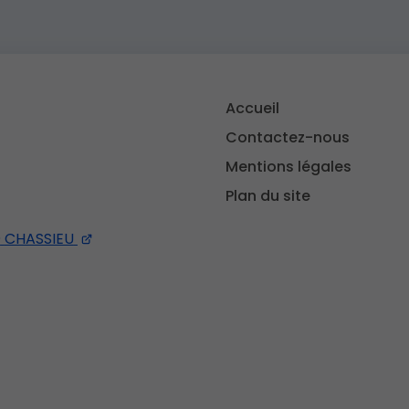
Accueil
Contactez-nous
Mentions légales
Plan du site
0
CHASSIEU