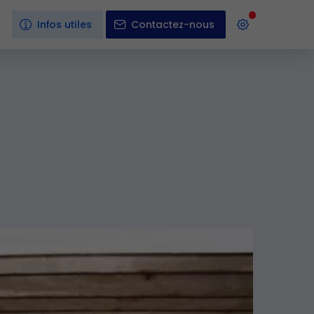
Infos utiles
Contactez-nous