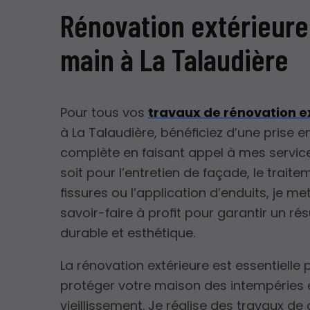
Rénovation extérieure
main à La Talaudière
Pour tous vos
travaux de rénovation e
à La Talaudière, bénéficiez d’une prise 
complète en faisant appel à mes servic
soit pour l’entretien de façade, le trait
fissures ou l’application d’enduits, je m
savoir-faire à profit pour garantir un rés
durable et esthétique.
La rénovation extérieure est essentielle 
protéger votre maison des intempéries 
vieillissement. Je réalise des travaux de 