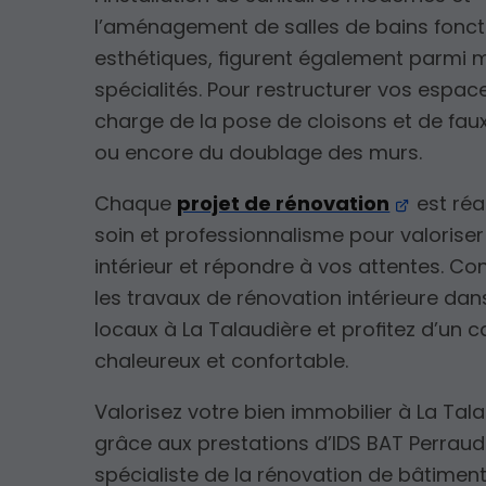
l’aménagement de salles de bains foncti
esthétiques, figurent également parmi 
spécialités. Pour restructurer vos espac
charge de la pose de cloisons et de fau
ou encore du doublage des murs.
Chaque
projet de rénovation
est réa
soin et professionnalisme pour valoriser
intérieur et répondre à vos attentes. Co
les travaux de rénovation intérieure dan
locaux à La Talaudière et profitez d’un 
chaleureux et confortable.
Valorisez votre bien immobilier à La Tal
grâce aux prestations d’IDS BAT Perraudi
spécialiste de la rénovation de bâtiment