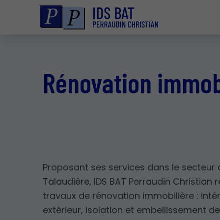
Rénovation immobi
Proposant ses services dans le secteur 
Talaudière, IDS BAT Perraudin Christian r
travaux de rénovation immobilière : intér
extérieur, isolation et embellissement d