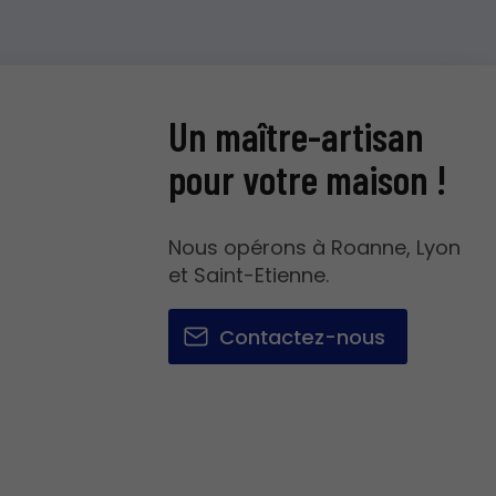
Un maître-artisan
pour votre maison !
Nous opérons à Roanne, Lyon
et Saint-Etienne.
Contactez-nous