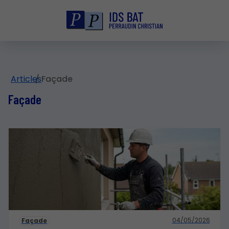
Articles
Façade
Façade
04/05/2026
Façade