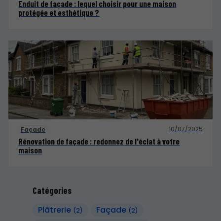
Enduit de façade : lequel choisir pour une maison
protégée et esthétique ?
10/07/2025
Façade
Rénovation de façade : redonnez de l'éclat à votre
maison
Catégories
Plâtrerie
Façade
(2)
(2)