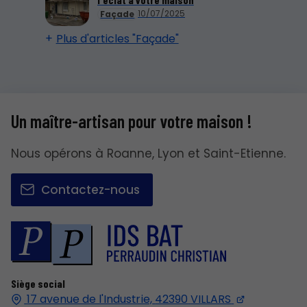
10/07/2025
Façade
Plus d'articles "Façade"
Un maître-artisan pour votre maison !
Nous opérons à Roanne, Lyon et Saint-Etienne.
Contactez-nous
Siège social
17 avenue de l'Industrie,
42390
VILLARS