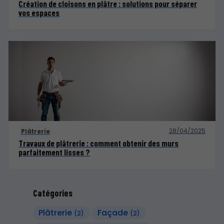
Création de cloisons en plâtre : solutions pour séparer
vos espaces
28/04/2025
Plâtrerie
Travaux de plâtrerie : comment obtenir des murs
parfaitement lisses ?
Catégories
Plâtrerie
Façade
(2)
(2)