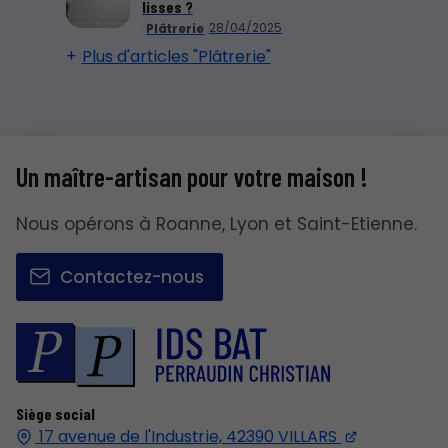
lisses ?
28/04/2025
Plâtrerie
Plus d'articles "Plâtrerie"
Un maître-artisan pour votre maison !
Nous opérons à Roanne, Lyon et Saint-Etienne.
Contactez-nous
Siège social
17 avenue de l'Industrie,
42390
VILLARS